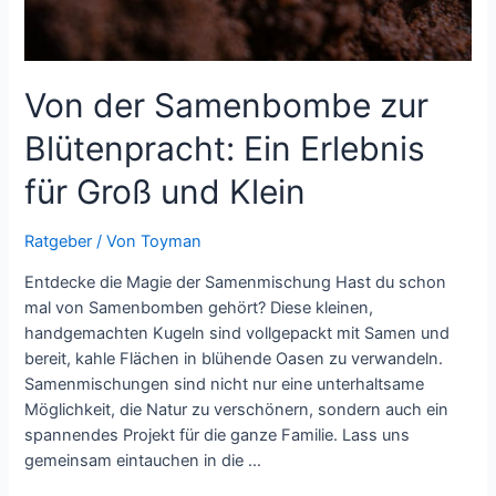
Von der Samenbombe zur
Blütenpracht: Ein Erlebnis
für Groß und Klein
Ratgeber
/ Von
Toyman
Entdecke die Magie der Samenmischung Hast du schon
mal von Samenbomben gehört? Diese kleinen,
handgemachten Kugeln sind vollgepackt mit Samen und
bereit, kahle Flächen in blühende Oasen zu verwandeln.
Samenmischungen sind nicht nur eine unterhaltsame
Möglichkeit, die Natur zu verschönern, sondern auch ein
spannendes Projekt für die ganze Familie. Lass uns
gemeinsam eintauchen in die …