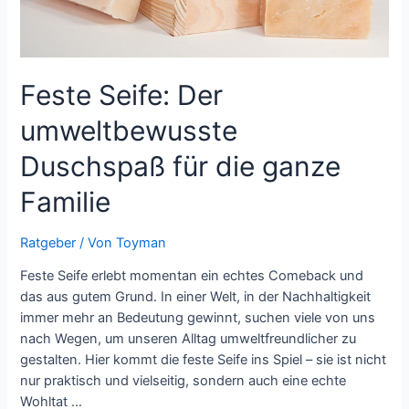
Feste Seife: Der
umweltbewusste
Duschspaß für die ganze
Familie
Ratgeber
/ Von
Toyman
Feste Seife erlebt momentan ein echtes Comeback und
das aus gutem Grund. In einer Welt, in der Nachhaltigkeit
immer mehr an Bedeutung gewinnt, suchen viele von uns
nach Wegen, um unseren Alltag umweltfreundlicher zu
gestalten. Hier kommt die feste Seife ins Spiel – sie ist nicht
nur praktisch und vielseitig, sondern auch eine echte
Wohltat …