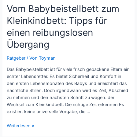
Vom Babybeistellbett zum
Kleinkindbett: Tipps für
einen reibungslosen
Übergang
Ratgeber
/ Von
Toyman
Das Babybeistellbett ist für viele frisch gebackene Eltern ein
echter Lebensretter. Es bietet Sicherheit und Komfort in
den ersten Lebensmonaten des Babys und erleichtert das
nächtliche Stillen. Doch irgendwann wird es Zeit, Abschied
zu nehmen und den nächsten Schritt zu wagen: der
Wechsel zum Kleinkindbett. Die richtige Zeit erkennen Es
existiert keine universelle Vorgabe, die …
Vom
Weiterlesen »
Babybeistellbett