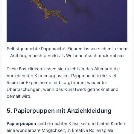
Selbstgemachte Pappmaché-Figuren lassen sich mit einem
Aufhänger auch perfekt als Weihnachtsschmuck nutzen
Diese Bastelideen lassen sich leicht an das Alter und die
Vorlieben der Kinder anpassen. Pappmaché bietet viel
Raum für Experimente und sorgt immer wieder für
Überraschungen, wenn das Kunstwerk getrocknet und
bemalt wird.
5. Papierpuppen mit Anziehkleidung
Papierpuppen
sind ein echter Klassiker und bieten Kindern
eine wunderbare Möglichkeit, in kreative Rollenspiele