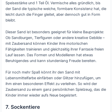
Speisestärke und 1 Teil Öl. Vermische alles gründlich, bis
der Sand die typische weiche, formbare Konsistenz hat, die
leicht durch die Finger gleitet, aber dennoch gut in Form
bleibt.
Dieser Sand ist besonders geeignet für kleine Bauprojekte:
Ob Sandburgen, Tierfiguren oder andere kreative Gebilde –
mit Zaubersand können Kinder ihre motorischen
Fähigkeiten trainieren und gleichzeitig ihrer Fantasie freien
Lauf lassen. Das Formen und Modellieren hat etwas
Beruhigendes und kann stundenlang Freude bereiten.
Für noch mehr Spaß könnt ihr den Sand mit
Lebensmittelfarbe einfärben oder Glitzer hinzufügen, um
ihm einen besonderen Effekt zu verleihen. So wird der
Zaubersand zu einem ganz persönlichen Spielzeug, das die
Kinder immer wieder aufs Neue begeistert.
7. Sockentiere