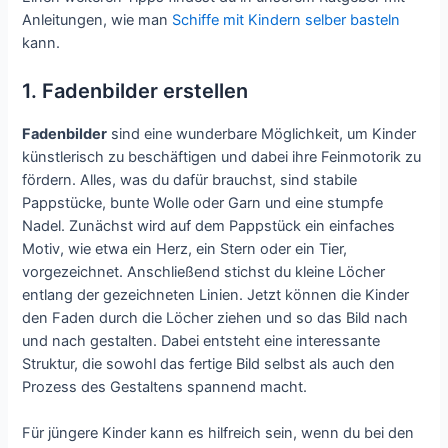
Anleitungen, wie man
Schiffe mit Kindern selber basteln
kann.
1. Fadenbilder erstellen
Fadenbilder
sind eine wunderbare Möglichkeit, um Kinder
künstlerisch zu beschäftigen und dabei ihre Feinmotorik zu
fördern. Alles, was du dafür brauchst, sind stabile
Pappstücke, bunte Wolle oder Garn und eine stumpfe
Nadel. Zunächst wird auf dem Pappstück ein einfaches
Motiv, wie etwa ein Herz, ein Stern oder ein Tier,
vorgezeichnet. Anschließend stichst du kleine Löcher
entlang der gezeichneten Linien. Jetzt können die Kinder
den Faden durch die Löcher ziehen und so das Bild nach
und nach gestalten. Dabei entsteht eine interessante
Struktur, die sowohl das fertige Bild selbst als auch den
Prozess des Gestaltens spannend macht.
Für jüngere Kinder kann es hilfreich sein, wenn du bei den