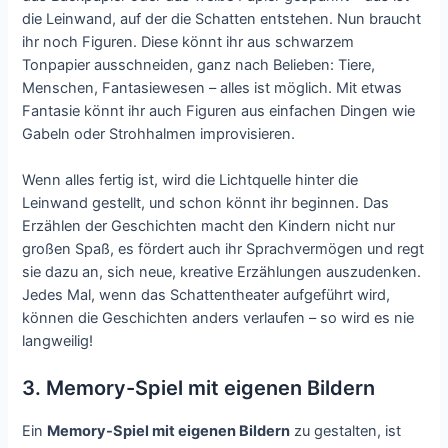
die Leinwand, auf der die Schatten entstehen. Nun braucht
ihr noch Figuren. Diese könnt ihr aus schwarzem
Tonpapier ausschneiden, ganz nach Belieben: Tiere,
Menschen, Fantasiewesen – alles ist möglich. Mit etwas
Fantasie könnt ihr auch Figuren aus einfachen Dingen wie
Gabeln oder Strohhalmen improvisieren.
Wenn alles fertig ist, wird die Lichtquelle hinter die
Leinwand gestellt, und schon könnt ihr beginnen. Das
Erzählen der Geschichten macht den Kindern nicht nur
großen Spaß, es fördert auch ihr Sprachvermögen und regt
sie dazu an, sich neue, kreative Erzählungen auszudenken.
Jedes Mal, wenn das Schattentheater aufgeführt wird,
können die Geschichten anders verlaufen – so wird es nie
langweilig!
3. Memory-Spiel mit eigenen Bildern
Ein
Memory-Spiel mit eigenen Bildern
zu gestalten, ist