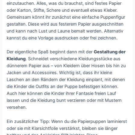
einzutauchen. Alles, was du brauchst, sind festes Papier
oder Karton, Stifte, Schere und eventuell etwas Kleber.
Gemeinsam könnt ihr zunächst eine einfache Puppenfigur
gestalten. Diese wird aus festerem Papier ausgeschnitten
und kann nach Lust und Laune bemalt werden. Alternativ
kannst du eine Vorlage ausdrucken oder frei zeichnen.
Der eigentliche Spaß beginnt dann mit der
Gestaltung der
Kleidung
. Schneidet verschiedene Kleidungsstücke aus
dünnerem Papier aus – von Kleidern über Hosen bis hin zu
Jacken und Accessoires. Wichtig ist, dass ihr kleine
Laschen an den Rändern der Kleidung einplant, mit denen
die Kinder die Outfits an der Puppe befestigen können.
Auch hier können die Kinder ihrer Fantasie freien Lauf
lassen und die Kleidung bunt verzieren oder mit Mustern
versehen.
Ein zusätzlicher Tipp: Wenn du die Papierpuppen laminierst
oder sie mit Klarsichtfolie verstärkst, bleiben sie länger