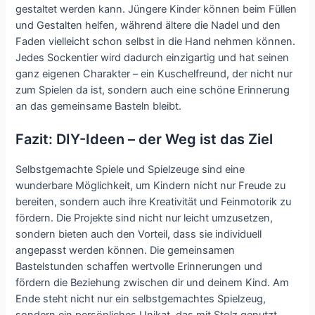
gestaltet werden kann. Jüngere Kinder können beim Füllen
und Gestalten helfen, während ältere die Nadel und den
Faden vielleicht schon selbst in die Hand nehmen können.
Jedes Sockentier wird dadurch einzigartig und hat seinen
ganz eigenen Charakter – ein Kuschelfreund, der nicht nur
zum Spielen da ist, sondern auch eine schöne Erinnerung
an das gemeinsame Basteln bleibt.
Fazit: DIY-Ideen – der Weg ist das Ziel
Selbstgemachte Spiele und Spielzeuge sind eine
wunderbare Möglichkeit, um Kindern nicht nur Freude zu
bereiten, sondern auch ihre Kreativität und Feinmotorik zu
fördern. Die Projekte sind nicht nur leicht umzusetzen,
sondern bieten auch den Vorteil, dass sie individuell
angepasst werden können. Die gemeinsamen
Bastelstunden schaffen wertvolle Erinnerungen und
fördern die Beziehung zwischen dir und deinem Kind. Am
Ende steht nicht nur ein selbstgemachtes Spielzeug,