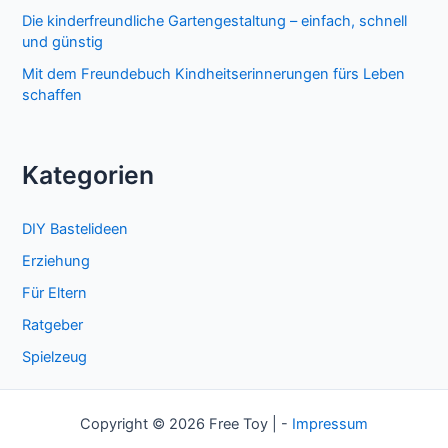
Die kinderfreundliche Gartengestaltung – einfach, schnell
und günstig
Mit dem Freundebuch Kindheitserinnerungen fürs Leben
schaffen
Kategorien
DIY Bastelideen
Erziehung
Für Eltern
Ratgeber
Spielzeug
Copyright © 2026 Free Toy | -
Impressum