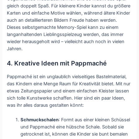
gleich doppelt Spaß. Für kleinere Kinder kannst du größere
Karten und einfache Motive wählen, während ältere Kinder
auch an detaillierteren Bildern Freude haben werden.
Dieses selbstgemachte Memory-Spiel kann zu einem
langanhaltenden Lieblingsspielzeug werden, das immer
wieder herausgeholt wird – vielleicht auch noch in vielen
Jahren.
4. Kreative Ideen mit Pappmaché
Pappmaché ist ein unglaublich vielseitiges Bastelmaterial,
das Kindern eine Menge Raum für Kreativität bietet. Mit nur
etwas Zeitungspapier und einem einfachen Kleister lassen
sich tolle Kunstwerke schaffen. Hier sind ein paar Ideen,
was ihr alles daraus gestalten könnt:
Schmuckschalen
: Formt aus einer kleinen Schüssel
und Pappmaché eine hübsche Schale. Sobald sie
getrocknet ist, können die Kinder sie bunt bemalen